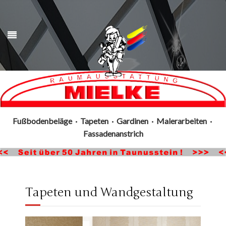
Fußbodenbeläge · Tapeten · Gardinen · Malerarbeiten ·
Fassadenanstrich
Tapeten und Wandgestaltung