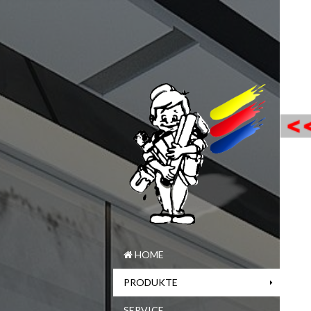
HOME
PRODUKTE
SERVICE