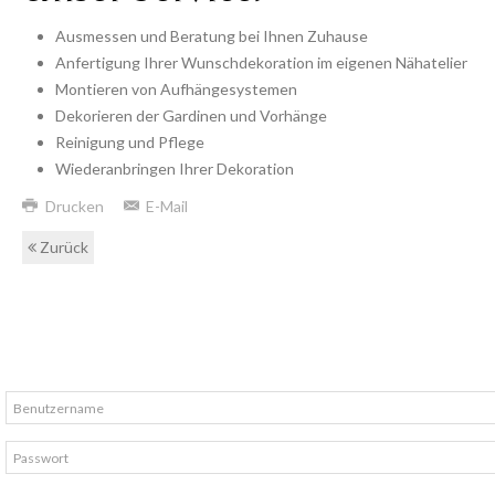
Ausmessen und Beratung bei Ihnen Zuhause
Anfertigung Ihrer Wunschdekoration im eigenen Nähatelier
Montieren von Aufhängesystemen
Dekorieren der Gardinen und Vorhänge
Reinigung und Pflege
Wiederanbringen Ihrer Dekoration
Drucken
E-Mail
Zurück