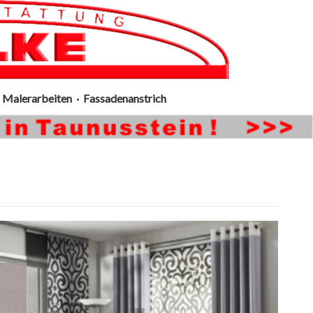
Malerarbeiten · Fassadenanstrich