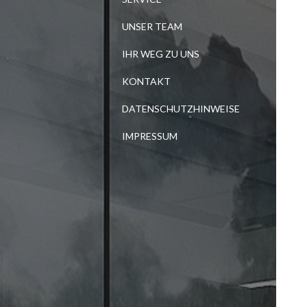
UNSER TEAM
IHR WEG ZU UNS
KONTAKT
DATENSCHUTZHINWEISE
IMPRESSUM