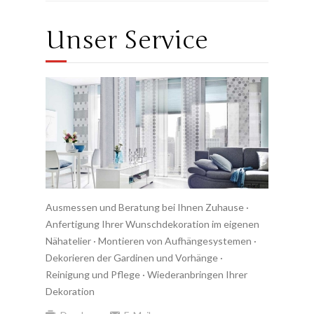
Unser Service
Ausmessen und Beratung bei Ihnen Zuhause ·
Anfertigung Ihrer Wunschdekoration im eigenen
Nähatelier · Montieren von Aufhängesystemen ·
Dekorieren der Gardinen und Vorhänge ·
Reinigung und Pflege · Wiederanbringen Ihrer
Dekoration