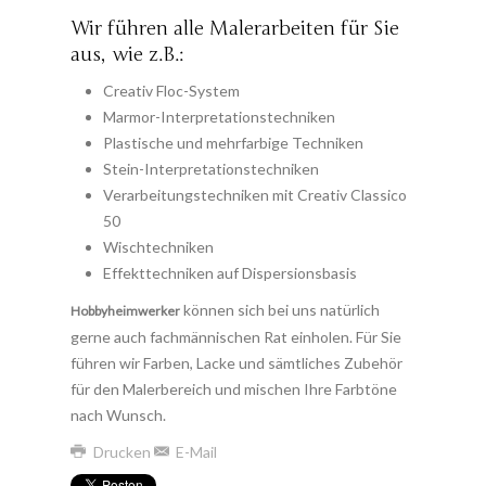
Wir führen alle Malerarbeiten für Sie
aus, wie z.B.:
Creativ Floc-System
Marmor-Interpretationstechniken
Plastische und mehrfarbige Techniken
Stein-Interpretationstechniken
Verarbeitungstechniken mit Creativ Classico
50
Wischtechniken
Effekttechniken auf Dispersionsbasis
können sich bei uns natürlich
Hobbyheimwerker
gerne auch fachmännischen Rat einholen. Für Sie
führen wir Farben, Lacke und sämtliches Zubehör
für den Malerbereich und mischen Ihre Farbtöne
nach Wunsch.
Drucken
E-Mail