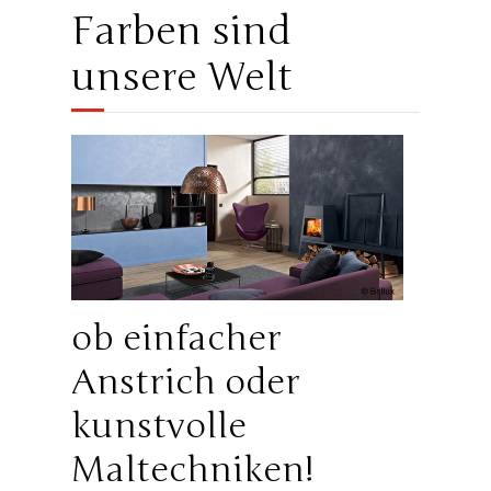
Farben sind
unsere Welt
ob einfacher
Anstrich oder
kunstvolle
Maltechniken!