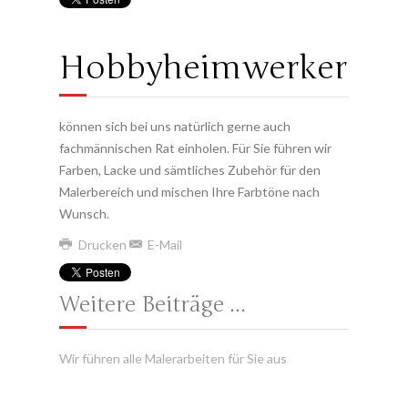
Hobbyheimwerker
können sich bei uns natürlich gerne auch
fachmännischen Rat einholen. Für Sie führen wir
Farben, Lacke und sämtliches Zubehör für den
Malerbereich und mischen Ihre Farbtöne nach
Wunsch.
Drucken
E-Mail
Weitere Beiträge ...
Wir führen alle Malerarbeiten für Sie aus