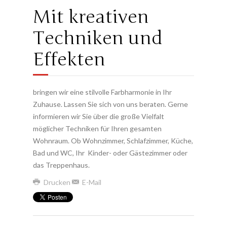
Mit kreativen
Techniken und
Effekten
bringen wir eine stilvolle Farbharmonie in Ihr
Zuhause. Lassen Sie sich von uns beraten. Gerne
informieren wir Sie über die große Vielfalt
möglicher Techniken für Ihren gesamten
Wohnraum. Ob Wohnzimmer, Schlafzimmer, Küche,
Bad und WC, Ihr Kinder- oder Gästezimmer oder
das Treppenhaus.
Drucken
E-Mail