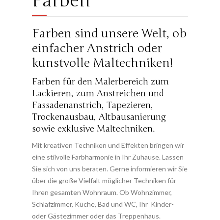
Farben
Farben sind unsere Welt, ob
einfacher Anstrich oder
kunstvolle Maltechniken!
Farben für den Malerbereich zum
Lackieren, zum Anstreichen und
Fassadenanstrich, Tapezieren,
Trockenausbau, Altbausanierung
sowie exklusive Maltechniken.
Mit kreativen Techniken und Effekten bringen wir
eine stilvolle Farbharmonie in Ihr Zuhause. Lassen
Sie sich von uns beraten. Gerne informieren wir Sie
über die große Vielfalt möglicher Techniken für
Ihren gesamten Wohnraum. Ob Wohnzimmer,
Schlafzimmer, Küche, Bad und WC, Ihr Kinder-
oder Gästezimmer oder das Treppenhaus.