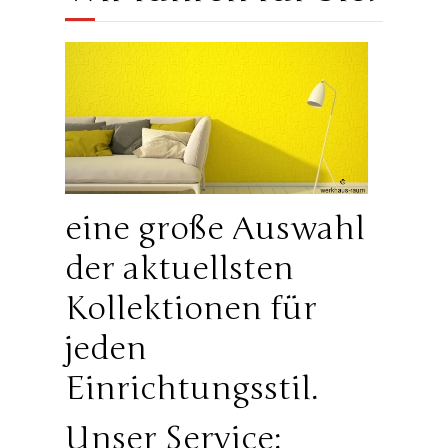
eine große Auswahl
der aktuellsten
Kollektionen für
jeden
Einrichtungsstil.
Unser Service: