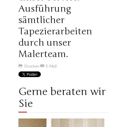
Ausführung
sämtlicher
Tapezierarbeiten
durch unser
Malerteam.
Drucken
E-Mail
Gerne beraten wir
Sie