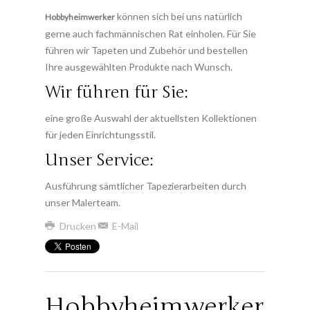
können sich bei uns natürlich
Hobbyheimwerker
gerne auch fachmännischen Rat einholen. Für Sie
führen wir Tapeten und Zubehör und bestellen
Ihre ausgewählten Produkte nach Wunsch.
Wir führen für Sie:
eine große Auswahl der aktuellsten Kollektionen
für jeden Einrichtungsstil.
Unser Service:
Ausführung sämtlicher Tapezierarbeiten durch
unser Malerteam.
Drucken
E-Mail
Hobbyheimwerker