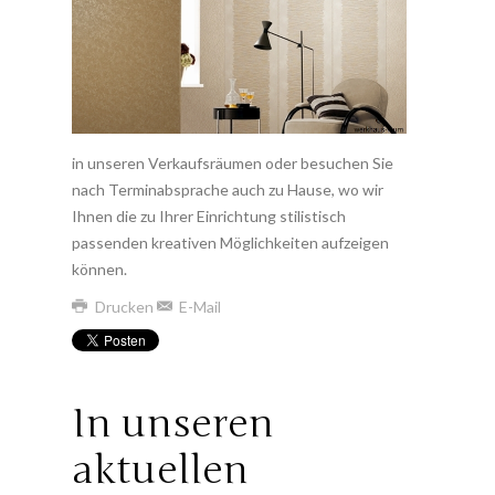
in unseren Verkaufsräumen oder besuchen Sie
nach Terminabsprache auch zu Hause, wo wir
Ihnen die zu Ihrer Einrichtung stilistisch
passenden kreativen Möglichkeiten aufzeigen
können.
Drucken
E-Mail
In unseren
aktuellen