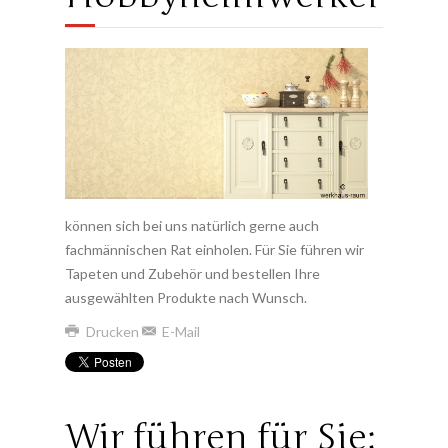
können sich bei uns natürlich gerne auch
fachmännischen Rat einholen. Für Sie führen wir
Tapeten und Zubehör und bestellen Ihre
ausgewählten Produkte nach Wunsch.
Drucken
E-Mail
Wir führen für Sie: