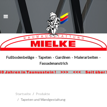
Fußbodenbeläge · Tapeten · Gardinen · Malerarbeiten ·
Fassadenanstrich
Startseite
Produkte
Tapeten und Wandgestaltung