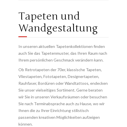
Tapeten und
Wandgestaltung
In unseren aktuellen Tapetenkollektionen finden
auch Sie das Tapetenmuster, das Ihren Raum nach
Ihrem persönlichen Geschmack verändern kann.
Ob Retrotapeten der 70er, klassische Tapeten,
Vliestapeten, Fototapeten, Designertapeten,
Rauhfaser, Bordüren oder Wandtattoos, endecken
Sie unser vielseitiges Sortiment. Gerne beraten
wir Sie in unseren Verkaufsräumen oder besuchen
Sie nach Terminabsprache auch zu Hause, wo wir
Ihnen die zu Ihrer Einrichtung stilistisch
passenden kreativen Möglichkeiten aufzeigen
können.