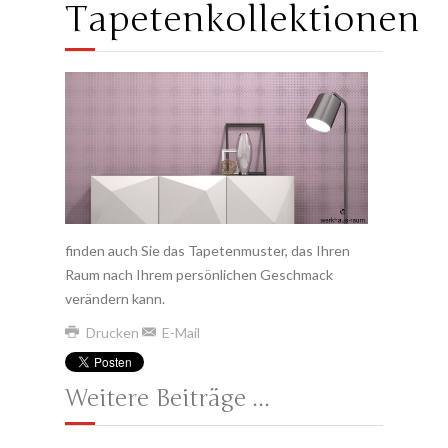
Tapetenkollektionen
finden auch Sie das Tapetenmuster, das Ihren
Raum nach Ihrem persönlichen Geschmack
verändern kann.
Drucken
E-Mail
Weitere Beiträge ...