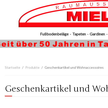
Fußbodenbeläge · Tapeten · Gardinen · 
Startseite
Produkte
Geschenkartikel und Wohnaccessoires
Geschenkartikel und Wo