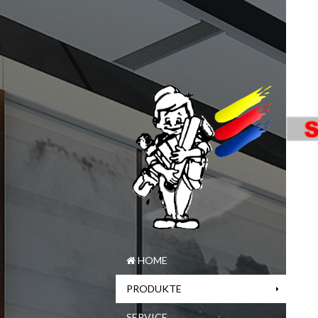
HOME
PRODUKTE
SERVICE