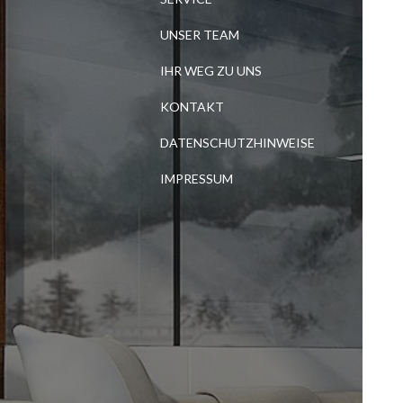
UNSER TEAM
IHR WEG ZU UNS
KONTAKT
DATENSCHUTZHINWEISE
IMPRESSUM